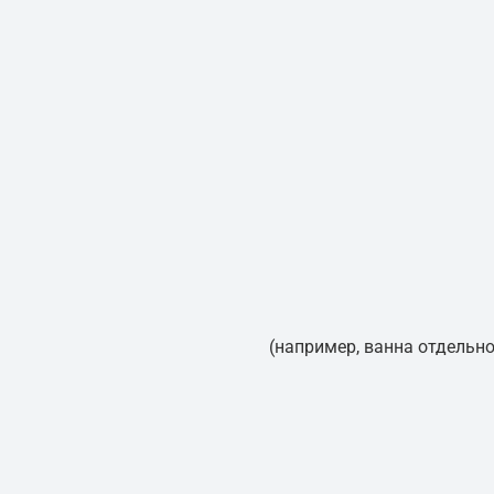
(например, ванна отдельн