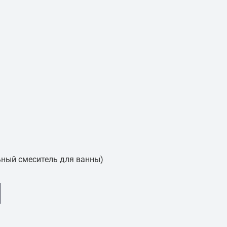
ьный смеситель для ванны)