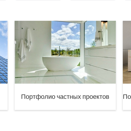
Портфолио частных проектов
По