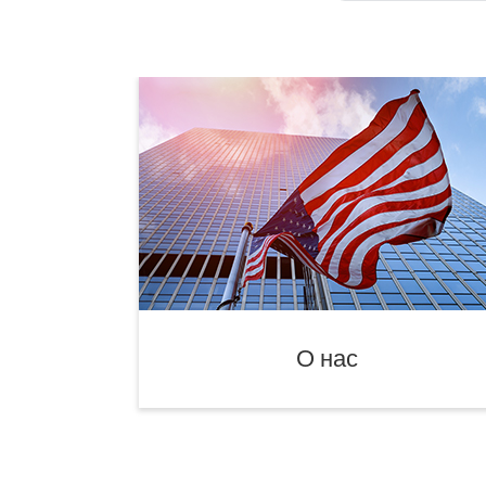
О нас