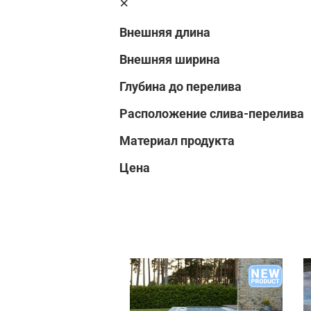
Внешняя длина
Внешняя ширина
Глубина до перелива
Расположение слива-перелива
Материал продукта
Цена