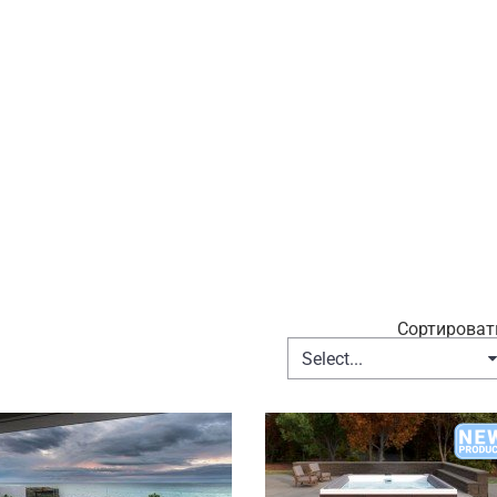
Сортироват
Select...