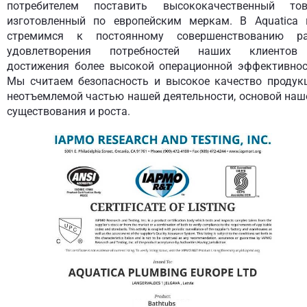
потребителем поставить высококачественный тов
изготовленный по европейским меркам. В Aquatica
стремимся к постоянному совершенствованию р
удовлетворения потребностей наших клиенто
достижения более высокой операционной эффективнос
Мы считаем безопасность и высокое качество продук
неотъемлемой частью нашей деятельности, основой наш
существования и роста.​