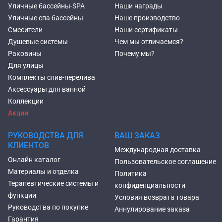
Уличные бассейны-SPA
Наши награды
Уличные спа бассейны
Наше производство
Смесители
Наши сертификаты
Душевые системы
Чем мы отличаемся?
Раковины
Почему мы?
Для улицы
Комплекты слив-перелива
Аксессуары для ванной
Коллекции
Акции
РУКОВОДСТВА ДЛЯ
ВАШ ЗАКАЗ
КЛИЕНТОВ
Международная доставка
Онлайн каталог
Пользовательское соглашение
Материалы и отделка
Политика
Терапевтические системы и
конфиденциальности
функции
Условия возврата товара
Руководства по покупке
Аннулирование заказа
Гарантия