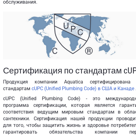
обслуживания.
Сертификация по стандартам cU
Продукция компании Aquatica сертифицирована
стандартам
cUPC (Unified Plumbing Code) в США и Канаде
cUPC (Unified Plumbing Code) - это международ
программа сертификации, которая является гарант
соответствия ведущим мировым стандартам в обла
сантехники. Сертификация нашей продукции проводи
для того, чтобы защитить жизнь и здоровье потребител
гарантировать обязательства компании пе