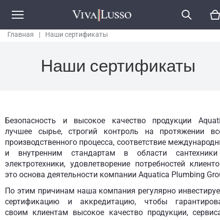
Главная
|
Наши сертификаты
Наши сертификаты
Безопасность и высокое качество продукции Aquati
лучшее сырье, строгий контроль на протяжении вс
производственного процесса, соответствие международ
и внутренним стандартам в области сантехник
электротехники, удовлетворение потребностей клиенто
это основа деятельности компании Aquatica Plumbing Gro
По этим причинам наша компания регулярно инвестируе
сертификацию и аккредитацию, чтобы гарантиров
своим клиентам высокое качество продукции, сервис