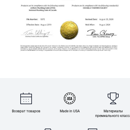
Возврат товаров
Made in USA
Материалы
премиального класс