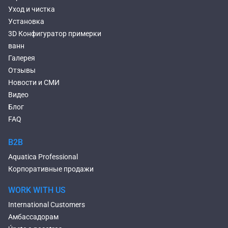
Уход и чистка
Установка
3D Конфигуратор примерки
ванн
Галерея
Отзывы
Новости и СМИ
Видео
Блог
FAQ
B2B
Aquatica Professional
Корпоративные продажи
WORK WITH US
International Customers
Амбассадорам