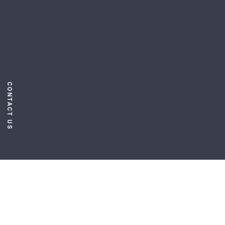
CONTACT US