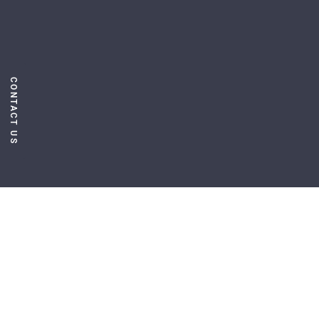
CONTACT US