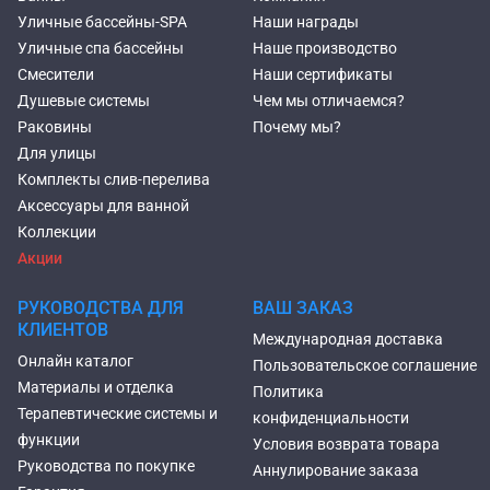
Уличные бассейны-SPA
Наши награды
Уличные спа бассейны
Наше производство
Смесители
Наши сертификаты
Душевые системы
Чем мы отличаемся?
Раковины
Почему мы?
Для улицы
Комплекты слив-перелива
Аксессуары для ванной
Коллекции
Акции
РУКОВОДСТВА ДЛЯ
ВАШ ЗАКАЗ
КЛИЕНТОВ
Международная доставка
Онлайн каталог
Пользовательское соглашение
Материалы и отделка
Политика
Терапевтические системы и
конфиденциальности
функции
Условия возврата товара
Руководства по покупке
Аннулирование заказа