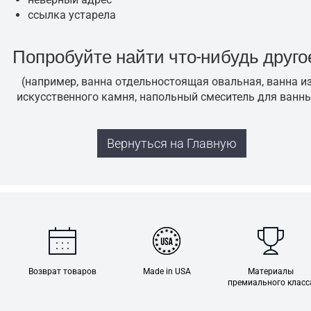
ссылка устарела
Попробуйте найти что-нибудь друго
(например, ванна отдельностоящая овальная, ванна и
искусственного камня, напольный смеситель для ванн
Вернуться на Главную
Возврат товаров
Made in USA
Материалы
премиального класс