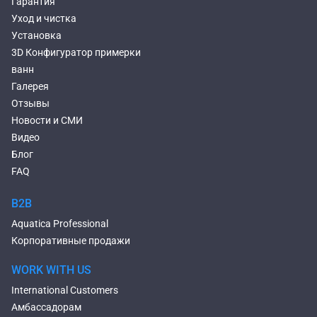
Гарантия
Уход и чистка
Установка
3D Конфигуратор примерки
ванн
Галерея
Отзывы
Новости и СМИ
Видео
Блог
FAQ
B2B
Aquatica Professional
Корпоративные продажи
WORK WITH US
International Customers
Амбассадорам