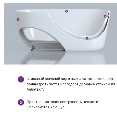
Стильный внешний вид и высокая эргономичность
ванны достигается благодаря двойным стенкам из
AquateX™.
Приятная матовая поверхность, теплая и
шелковистая на ощупь.