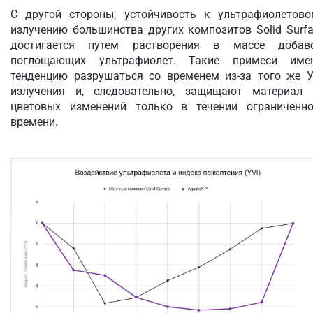
С другой стороны, устойчивость к ультрафиолетово
излучению большинства других композитов Solid Surf
достигается путем растворения в массе добаво
поглощающих ультрафиолет. Такие примеси име
тенденцию разрушаться со временем из-за того же У
излучения и, следовательно, защищают материал 
цветовых изменений только в течении ограниченно
времени.