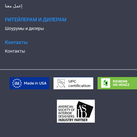
إعمل معنا
РИТЕЙЛЕРАМ И ДИЛЕРАМ
Шоурумы и дилеры
Контакты
Контакты