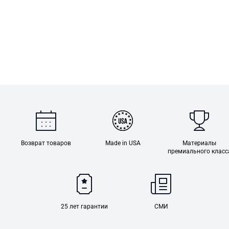
Возврат товаров
Made in USA
Материалы
премиального класс
25 лет гарантии
СМИ