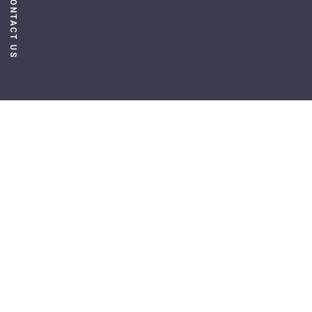
CONTACT US