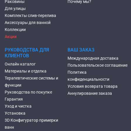
Раковины
Почему мы?
Для улицы
Комплекты слив-перелива
Аксессуары для ванной
Коллекции
Акции
РУКОВОДСТВА ДЛЯ
ВАШ ЗАКАЗ
КЛИЕНТОВ
Международная доставка
Онлайн каталог
Пользовательское соглашение
Материалы и отделка
Политика
Терапевтические системы и
конфиденциальности
функции
Условия возврата товара
Руководства по покупке
Аннулирование заказа
Гарантия
Уход и чистка
Установка
3D Конфигуратор примерки
ванн