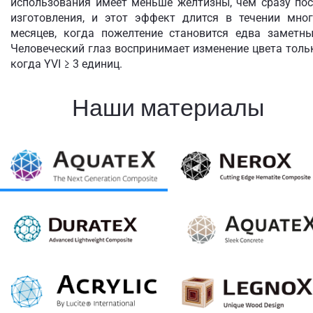
использования имеет меньше желтизны, чем сразу пос
изготовления, и этот эффект длится в течении мног
месяцев, когда пожелтение становится едва заметны
Человеческий глаз воспринимает изменение цвета толь
когда YVI ≥ 3 единиц.
Наши материалы