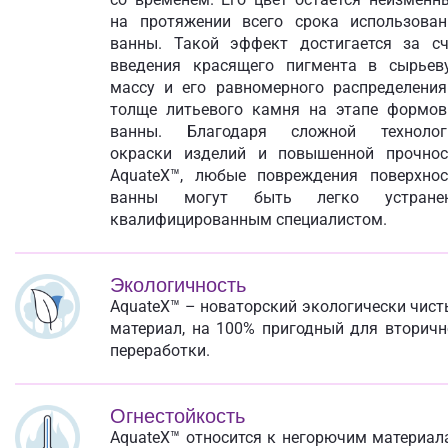
на протяжении всего срока использован
ванны. Такой эффект достигается за сч
введения красящего пигмента в сырьев
массу и его равномерного распределения
толще литьевого камня на этапе формов
ванны. Благодаря сложной технолог
окраски изделий и повышенной прочнос
AquateX™, любые повреждения поверхнос
ванны могут быть легко устране
квалифицированным специалистом.
Экологичность
AquateX™ – новаторский экологически чис
материал, на 100% пригодный для вторичн
переработки.
Огнестойкость
AquateX™ относится к негорючим материал