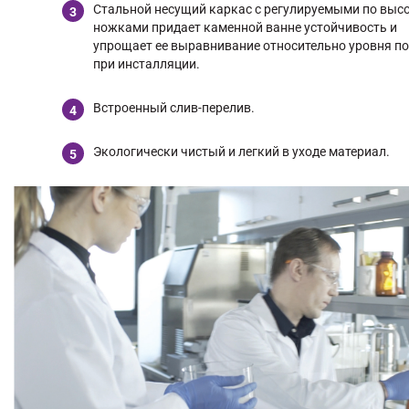
Стальной несущий каркас с регулируемыми по выс
ножками придает каменной ванне устойчивость и
упрощает ее выравнивание относительно уровня п
при инсталляции.
Встроенный слив-перелив.
Экологически чистый и легкий в уходе материал.