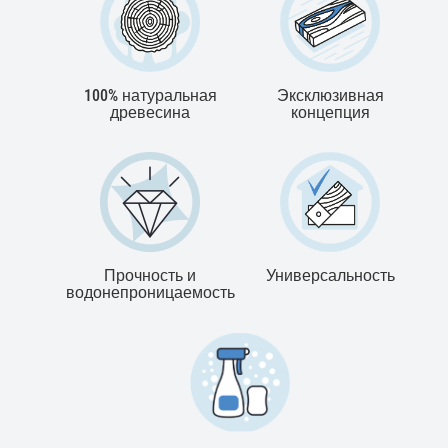
100% натуральная
Эксклюзивная
древесина
концепция
Прочность и
Универсальность
водонепроницаемость