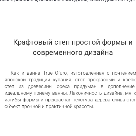
Крафтовый степ простой формы и
современного дизайна
Как и ванна True Ofuro, изготовленная с почтение
японской традиции купания, этот прекрасный и крепк
степ из древесины ореха придуман в дополнение
идеальному приему ванны. Лаконичность дизайна, мяг
изгибы формы и прекрасная текстура дерева сливаютс
объект прочной и практичной красоты.