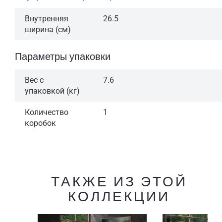
Внутренняя
26.5
ширина (см)
Параметры упаковки
Вес с
7.6
упаковкой (кг)
Количество
1
коробок
ТАКЖЕ ИЗ ЭТОЙ
КОЛЛЕКЦИИ