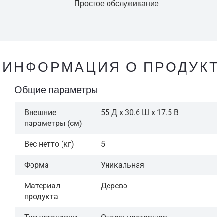
Простое обслуживание
ИНФОРМАЦИЯ О ПРОДУК
Общие параметры
Внешние
55 Д x 30.6 Ш x 17.5 В
параметры (см)
Вес нетто (кг)
5
Форма
Уникальная
Материал
Дерево
продукта