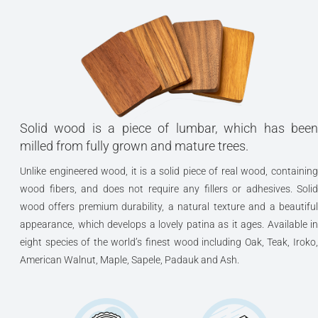
Solid wood is a piece of lumbar, which has been
milled from fully grown and mature trees.
Unlike engineered wood, it is a solid piece of real wood, containing
wood fibers, and does not require any fillers or adhesives. Solid
wood offers premium durability, a natural texture and a beautiful
appearance, which develops a lovely patina as it ages. Available in
eight species of the world’s finest wood including Oak, Teak, Iroko,
American Walnut, Maple, Sapele, Padauk and Ash.