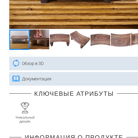
Обзор в 3D
Документация
КЛЮЧЕВЫЕ АТРИБУТЫ
Уникальный
дизайн
ИНФОРМАЦИЯ О ПРОДУКТЕ