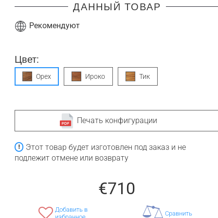
ДАННЫЙ ТОВАР
Рекомендуют
Цвет:
Орех
Ироко
Тик
Печать конфигурации
Этот товар будет изготовлен под заказ и не
подлежит отмене или возврату
€710
Добавить в
Сравнить
избранное