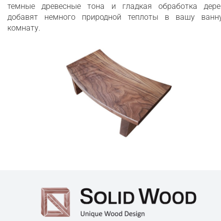
темные древесные тона и гладкая обработка дере
добавят немного природной теплоты в вашу ванн
комнату.