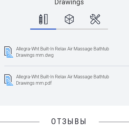
Drawings
Allegra-Wht Built-In Relax Air Massage Bathtub
Drawings mm.dwg
Allegra-Wht Built-In Relax Air Massage Bathtub
Drawings mm.pdf
ОТЗЫВЫ