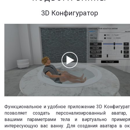
3D Конфигуратор
Функциональное и удобное приложение 3D Конфигурат
позволяет создать персонализированный аватар,
вашими параметрами тела и виртуально примеря
интересующую вас ванну. Для создания аватара в ок