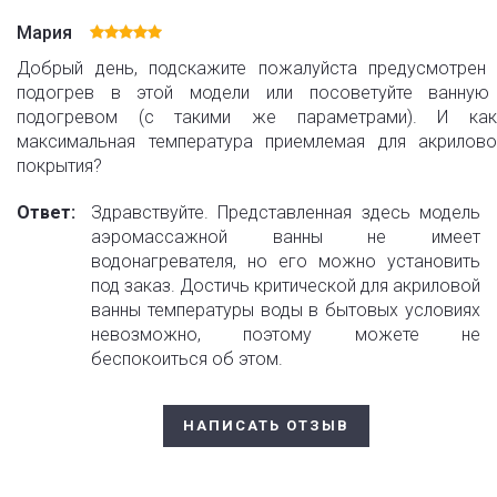
Мария
Добрый день, подскажите пожалуйста предусмотрен 
подогрев в этой модели или посоветуйте ванную
подогревом (с такими же параметрами). И как
максимальная температура приемлемая для акрилово
покрытия?
Ответ:
Здравствуйте. Представленная здесь модель
аэромассажной ванны не имеет
водонагревателя, но его можно установить
под заказ. Достичь критической для акриловой
ванны температуры воды в бытовых условиях
невозможно, поэтому можете не
беспокоиться об этом.
НАПИСАТЬ ОТЗЫВ