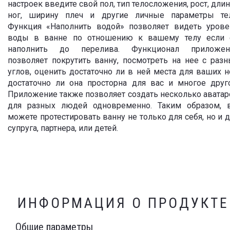
настроек введите свой пол, тип телосложения, рост, дли
ног, ширину плеч и другие личные параметры тел
Функция «Наполнить водой» позволяет видеть урове
воды в ванне по отношению к вашему телу если 
наполнить до перелива. Функционал приложен
позволяет покрутить ванну, посмотреть на нее с раз
углов, оценить достаточно ли в ней места для ваших н
достаточно ли она просторна для вас и многое друго
Приложение также позволяет создать несколько авата
для разных людей одновременно. Таким образом, 
можете протестировать ванну не только для себя, но и 
супруга, партнера, или детей.
ИНФОРМАЦИЯ О ПРОДУКТЕ
Общие параметры