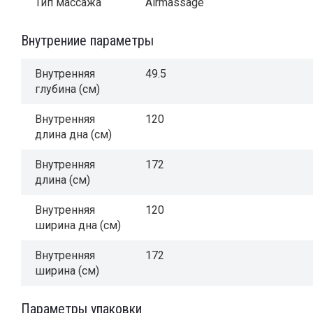
Тип массажа
Airmassage
Внутрениие параметры
Внутренняя
49.5
глубина (см)
Внутренняя
120
длина дна (см)
Внутренняя
172
длина (см)
Внутренняя
120
ширина дна (см)
Внутренняя
172
ширина (см)
Параметры упаковки