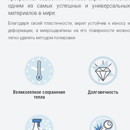
одним из самых успешных и универсальных
материалов в мире.
Благодаря своей пластичности, акрил устойчив к износу и
деформации, а микроцарапины на его поверхности можно
легко удалить методом полировки.
Великолепное сохранение
Долговечность
тепла