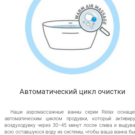
Автоматический цикл очистки
Наши аэромассажные ванны серии Relax оснаще
автоматическим циклом продувки, который активиру
воздуходувку через 30–45 минут после слива и выдув
всю оставшуюся воду из системы, чтобы ваша ванна б