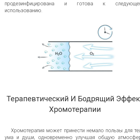
продезинфицирована и готова к следующе
использованию.
Терапевтический И Бодрящий Эффек
Хромотерапии
Хромотерапия может принести немало пользы для те
ума и души, одновременно улучшая общую атмосфер