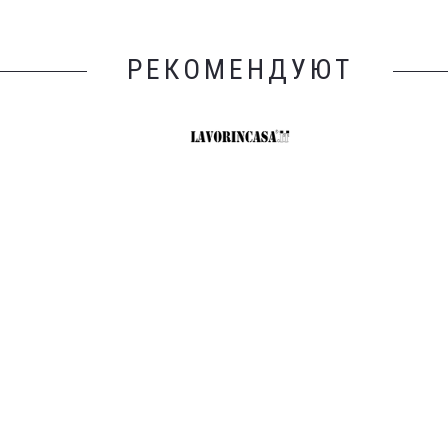
РЕКОМЕНДУЮТ