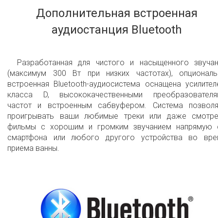
Дополнительная встроенная
аудиостанция Bluetooth
Разработанная для чистого и насыщенного звучан
(максимум 300 Вт при низких частотах), опциональ
встроенная Bluetooth-аудиосистема оснащена усилите
класса D, высококачественными преобразователя
частот и встроенным сабвуфером. Система позволя
проигрывать ваши любимые треки или даже смотре
фильмы с хорошим и громким звучанием напрямую 
смартфона или любого другого устройства во вре
приема ванны.