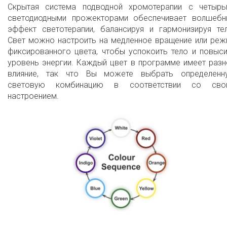
Скрытая система подводной хромотерапии с четырь
светодиодными прожекторами обеспечивает волшебн
эффект светотерапии, балансируя и гармонизируя тел
Свет можно настроить на медленное вращение или реж
фиксированного цвета, чтобы успокоить тело и повыс
уровень энергии. Каждый цвет в программе имеет раз
влияние, так что Вы можете выбрать определенн
световую комбинацию в соответствии со сво
настроением.