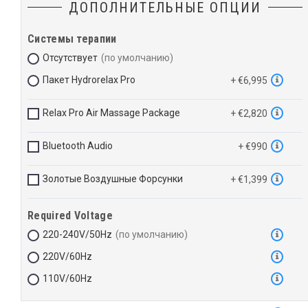
ДОПОЛНИТЕЛЬНЫЕ ОПЦИИ
Системы терапии
Отсутствует
Пакет Hydrorelax Pro
+ €6,995
Relax Pro Air Massage Package
+ €2,820
Bluetooth Audio
+ €990
Золотые Воздушные Форсунки
+ €1,399
Required Voltage
220-240V/50Hz
220V/60Hz
110V/60Hz