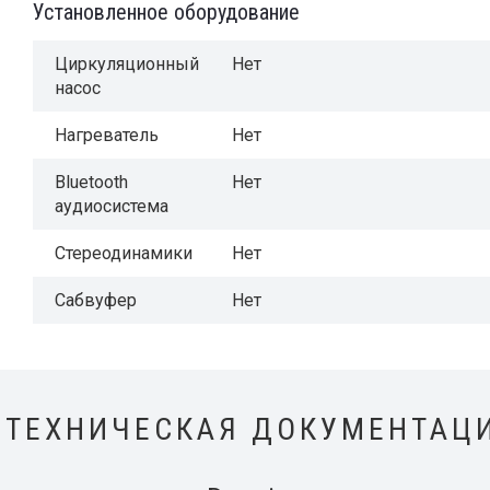
Установленное оборудование
Циркуляционный
Нет
насос
Нагреватель
Нет
Bluetooth
Нет
аудиосистема
Стереодинамики
Нет
Сабвуфер
Нет
ТЕХНИЧЕСКАЯ ДОКУМЕНТАЦ