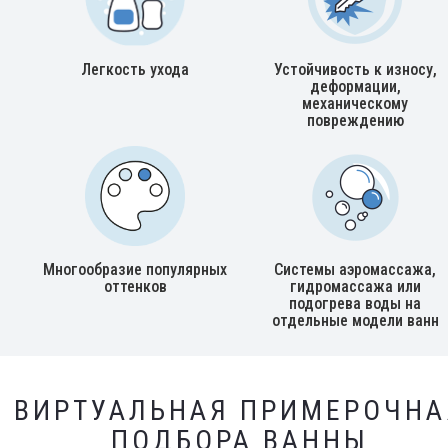
Легкость ухода
Устойчивость к износу,
деформации,
механическому
повреждению
Многообразие популярных
Системы аэромассажа,
оттенков
гидромассажа или
подогрева воды на
отдельные модели ванн
ВИРТУАЛЬНАЯ ПРИМЕРОЧНА
ПОДБОРА ВАННЫ