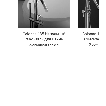
Colonna 135 Напольный
Colonna 120
Смеситель для Ванны
Смеситель 
Хромированный
Хромиро