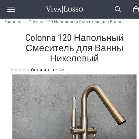
Главная
|
Colonna 120 Напольный Смеситель для Ванны
Никелевый
Colonna 120 Напольный
Смеситель для Ванны
Никелевый
Оставить отзыв