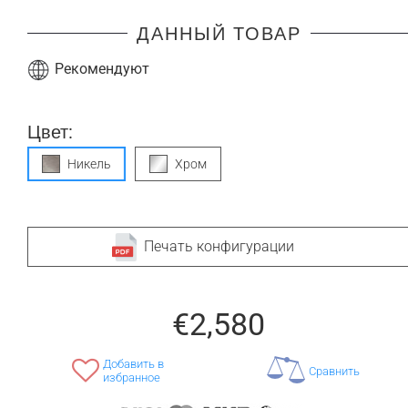
ДАННЫЙ ТОВАР
Рекомендуют
Цвет:
Никель
Хром
Печать конфигурации
€2,580
Добавить в
Сравнить
избранное