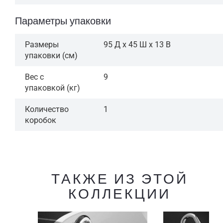
Параметры упаковки
Размеры
95 Д x 45 Ш x 13 В
упаковки (см)
Вес с
9
упаковкой (кг)
Количество
1
коробок
ТАКЖЕ ИЗ ЭТОЙ
КОЛЛЕКЦИИ