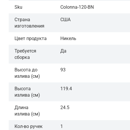
Sku
Colonna-120-BN
Страна
США
изготовления
Цвет продукта
Никель
Требуется
Да
сборка
Высота до
93
излива (см)
Высота
119.4
излива (см)
Длина
24.5
излива (см)
Кол-во ручек
1