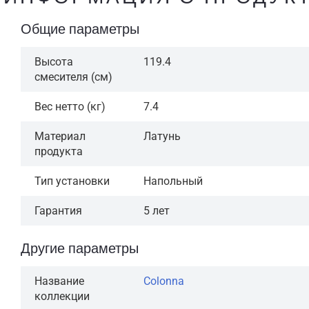
Общие параметры
Высота
119.4
смесителя (см)
Вес нетто (кг)
7.4
Материал
Латунь
продукта
Тип установки
Напольный
Гарантия
5 лет
Другие параметры
Название
Colonna
коллекции