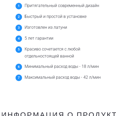
Притягательный современный дизайн
Быстрый и простой в установке
Изготовлен из латуни
5 лет гарантии
Красиво сочетается с любой
отдельностоящей ванной
Минимальный расход воды - 18 л/мин
Максимальный расход воды - 42 л/мин
ИНФОРМАЦИЯ О ПРОДУК