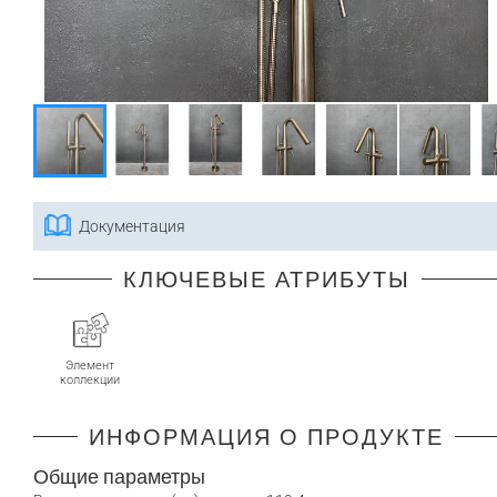
Документация
КЛЮЧЕВЫЕ АТРИБУТЫ
Элемент
коллекции
ИНФОРМАЦИЯ О ПРОДУКТЕ
Общие параметры