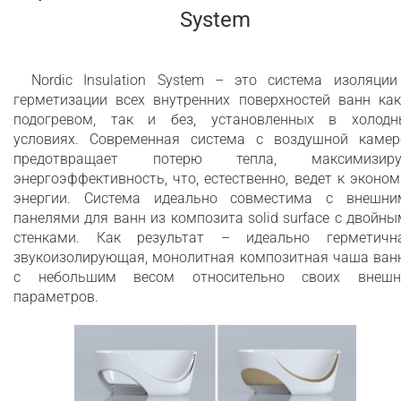
System
Nordic Insulation System – это система изоляции
герметизации всех внутренних поверхностей ванн как
подогревом, так и без, установленных в холодн
условиях. Современная система с воздушной камер
предотвращает потерю тепла, максимизиру
энергоэффективность, что, естественно, ведет к эконо
энергии. Система идеально совместима с внешни
панелями для ванн из композита solid surface с двойн
стенками. Как результат – идеально герметична
звукоизолирующая, монолитная композитная чаша ван
с небольшим весом относительно своих внешн
параметров.