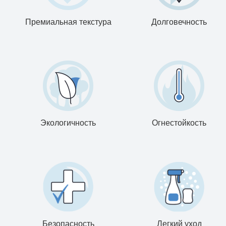
Премиальная текстура
Долговечность
Экологичность
Огнестойкость
Безопасность
Легкий уход