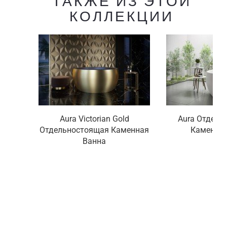
ТАКЖЕ ИЗ ЭТОЙ
КОЛЛЕКЦИИ
Aura Victorian Gold
Aura Отдель
Отдельностоящая Каменная
Каменная
Ванна