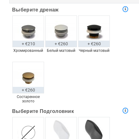
Выберите дренаж
+ €210
+ €260
+ €260
Хромированный
Белый матовый
Черный матовый
+ €260
Состаренное
золото
Выберите Подголовник