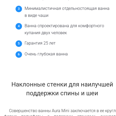
Минималистичная отдельностоящая ванна
в виде чаши
Ванна спроектирована для комфортного
купания двух человек
Гарантия 25 лет
Очень глубокая ванна
Наклонные стенки для наилучшей
поддержки спины и шеи
Совершенство ванны Aura Mini заключается в ее круг