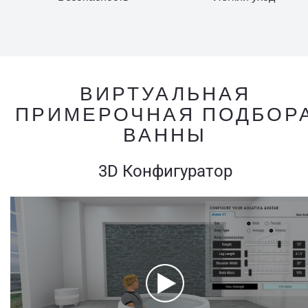
ВИРТУАЛЬНАЯ
ПРИМЕРОЧНАЯ ПОДБОР
ВАННЫ
3D Конфигуратор