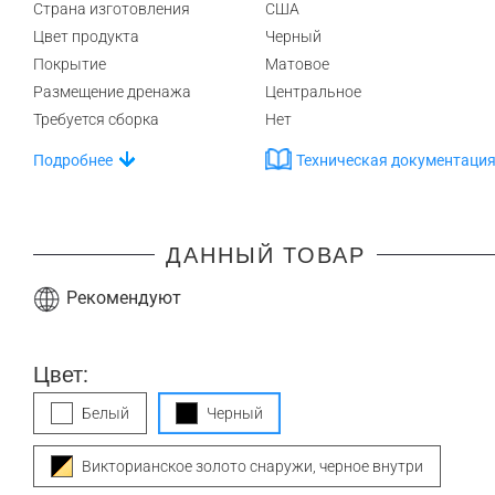
Страна изготовления
США
Цвет продукта
Черный
Покрытие
Матовое
Размещение дренажа
Центральное
Требуется сборка
Нет
Подробнее
Техническая документаци
ДАННЫЙ ТОВАР
Рекомендуют
Цвет:
Белый
Черный
Викторианское золото снаружи, черное внутри