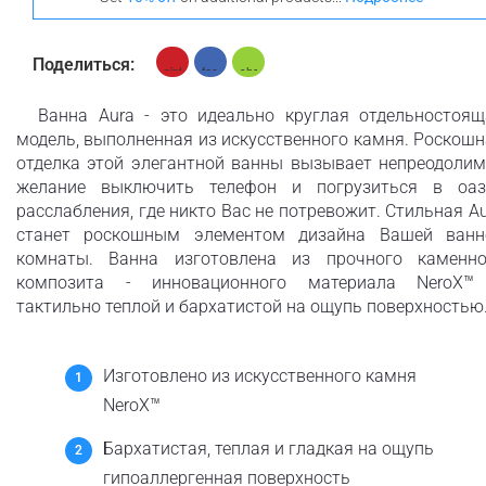
Поделиться:
Ванна Aura - это идеально круглая отдельностоящ
модель, выполненная из искусственного камня. Роскош
отделка этой элегантной ванны вызывает непреодолим
желание выключить телефон и погрузиться в оаз
расслабления, где никто Вас не потревожит. Стильная A
станет роскошным элементом дизайна Вашей ванн
комнаты. Ванна изготовлена из прочного каменно
композита - инновационного материала NeroX™
тактильно теплой и бархатистой на ощупь поверхностью
Изготовлено из искусственного камня
NeroX™
Бархатистая, теплая и гладкая на ощупь
гипоаллергенная поверхность