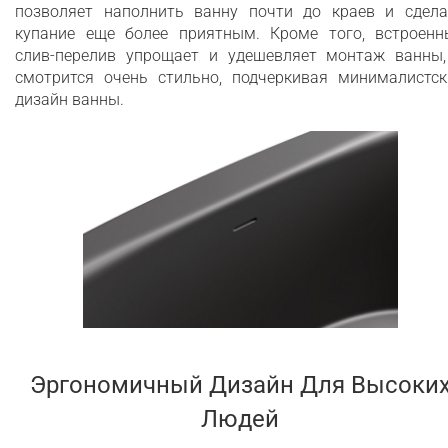
позволяет наполнить ванну почти до краев и сдела
купание еще более приятным. Кроме того, встроенн
слив-перелив упрощает и удешевляет монтаж ванны,
смотрится очень стильно, подчеркивая минималистск
дизайн ванны.
Эргономичный Дизайн Для Высоки
Людей