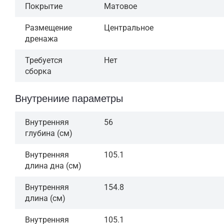
Покрытие
Матовое
Размещение
Центральное
дренажа
Требуется
Нет
сборка
Внутрениие параметры
Внутренняя
56
глубина (см)
Внутренняя
105.1
длина дна (см)
Внутренняя
154.8
длина (см)
Внутренняя
105.1