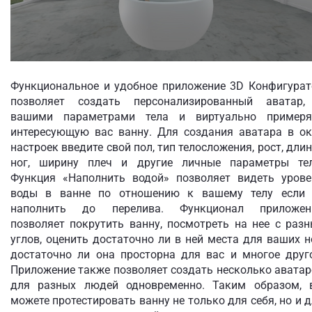
Функциональное и удобное приложение 3D Конфигурат
позволяет создать персонализированный аватар,
вашими параметрами тела и виртуально примеря
интересующую вас ванну. Для создания аватара в ок
настроек введите свой пол, тип телосложения, рост, дли
ног, ширину плеч и другие личные параметры тел
Функция «Наполнить водой» позволяет видеть урове
воды в ванне по отношению к вашему телу если 
наполнить до перелива. Функционал приложен
позволяет покрутить ванну, посмотреть на нее с раз
углов, оценить достаточно ли в ней места для ваших н
достаточно ли она просторна для вас и многое друго
Приложение также позволяет создать несколько авата
для разных людей одновременно. Таким образом, 
можете протестировать ванну не только для себя, но и 