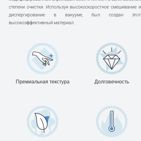
степени очистки. Используя высокоскоростное смешивание и
диспергирование в вакууме, был создан этот
высокоэффективный материал.
Премиальная текстура
Долговечность