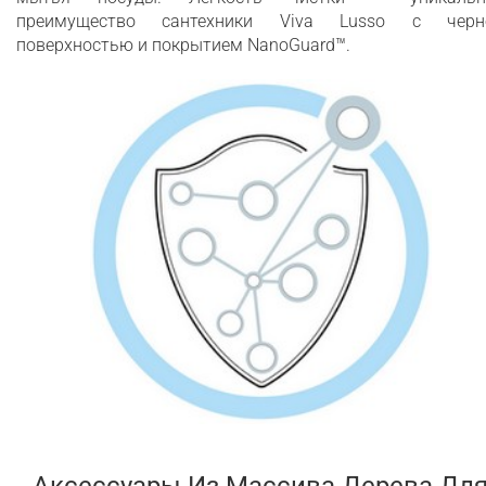
преимущество сантехники Viva Lusso с черн
поверхностью и покрытием NanoGuard™.