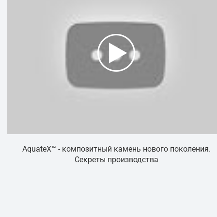
AquateX™ - композитный камень нового поколения.
Секреты производства