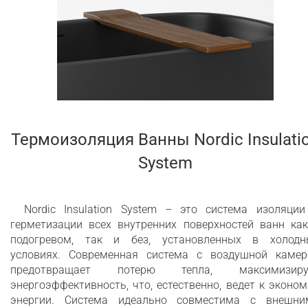
Термоизоляция Ванны Nordic Insulati
System
Nordic Insulation System – это система изоляции
герметизации всех внутренних поверхностей ванн как
подогревом, так и без, установленных в холодн
условиях. Современная система с воздушной камер
предотвращает потерю тепла, максимизиру
энергоэффективность, что, естественно, ведет к эконо
энергии. Система идеально совместима с внешни