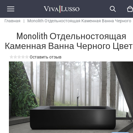
Главная
|
Monolith Отдельностоящая Каменная Ванна Черного
Цвета
Monolith Отдельностоящая
Каменная Ванна Черного Цвет
Оставить отзыв