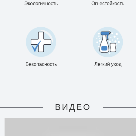
Экологичность
Огнестойкость
Безопасность
Легкий уход
ВИДЕО