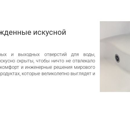
ожденные искусной
ных и выходных отверстий для воды,
искусно скрыты, чтобы ничто не отвлекало
, комфорт и инженерные решения мирового
родуктах, которые великолепно выглядят и