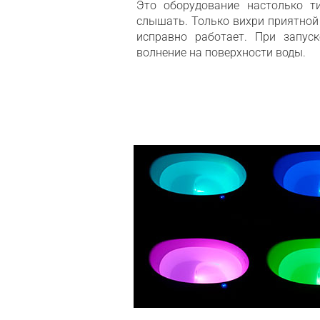
Это оборудование настолько ти
слышать. Только вихри приятной 
исправно работает. При запус
волнение на поверхности воды.