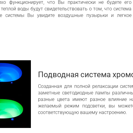
хо функционирует, что Вы практически не будете его
теплой воды будут свидетельствовать о том, что система
ке системы Вы увидите воздушные пузырьки и легкое
Подводная система хром
Созданная для полной релаксации систе
заметные светодиодные лампы различных
разные цвета имеют разное влияние на
желаемый режим подсветки, вы можете
соответствующую вашему настроению.