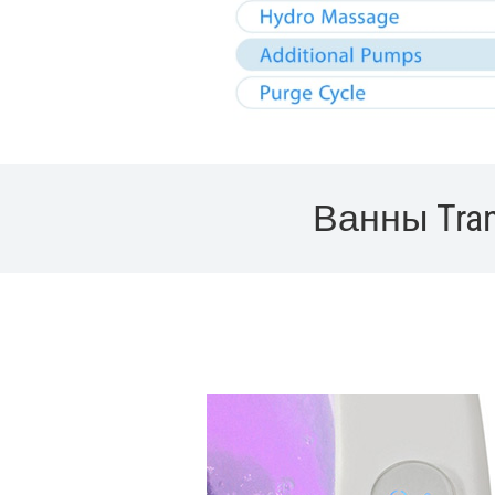
Ванны Tra