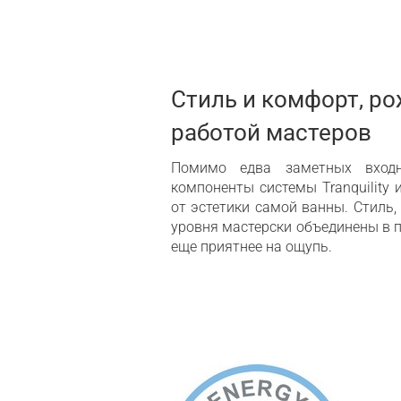
Стиль и комфорт, р
работой мастеров
Помимо едва заметных вход
компоненты системы Tranquility 
от эстетики самой ванны. Стиль
уровня мастерски объединены в п
еще приятнее на ощупь.