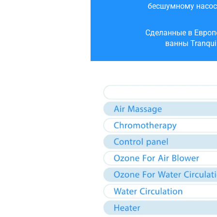
бесшумному насос
Сделанные в Европ
ванны Tranqui