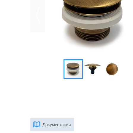
Документация