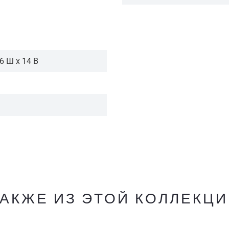
.6 Ш x 14 В
АКЖЕ ИЗ ЭТОЙ КОЛЛЕКЦ