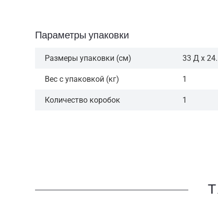
Параметры упаковки
Размеры упаковки (см)
33 Д x 24
Вес с упаковкой (кг)
1
Количество коробок
1
Т