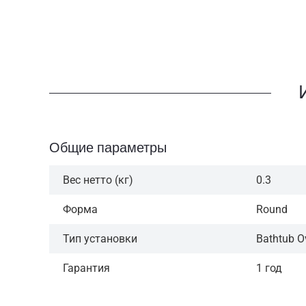
Общие параметры
Вес нетто (кг)
0.3
Форма
Round
Тип установки
Bathtub O
Гарантия
1 год