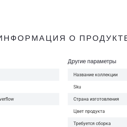
ИНФОРМАЦИЯ О ПРОДУКТ
Другие параметры
Название коллекции
Sku
verflow
Страна изготовления
Цвет продукта
Требуется сборка