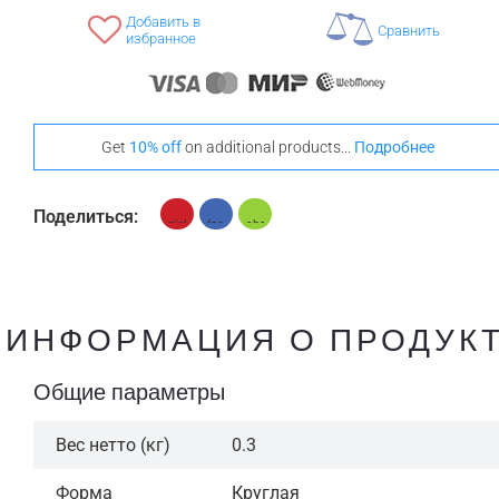
Добавить в
Сравнить
избранное
Get
10% off
on additional products...
Подробнее
Поделиться:
ИНФОРМАЦИЯ О ПРОДУК
Общие параметры
Вес нетто (кг)
0.3
Форма
Круглая