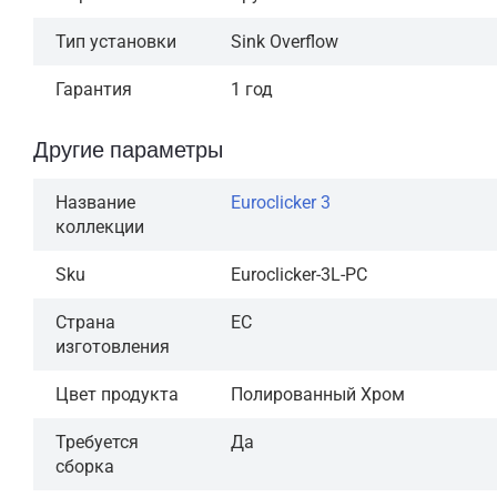
Тип установки
Sink Overflow
Гарантия
1 год
Другие параметры
Название
Euroclicker 3
коллекции
Sku
Euroclicker-3L-PC
Страна
ЕС
изготовления
Цвет продукта
Полированный Хром
Требуется
Да
сборка