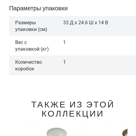
Параметры упаковки
Размеры
33 Д x 24.6 Ш x 14 В
упаковки (см)
Вес с
1
упаковкой (кг)
Количество
1
коробок
ТАКЖЕ ИЗ ЭТОЙ
КОЛЛЕКЦИИ