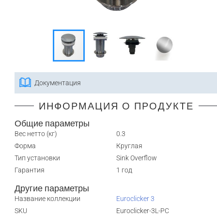
Документация
ИНФОРМАЦИЯ О ПРОДУКТЕ
Общие параметры
Вес нетто (кг)
0.3
Форма
Круглая
Тип установки
Sink Overflow
Гарантия
1 год
Другие параметры
Название коллекции
Euroclicker 3
SKU
Euroclicker-3L-PC