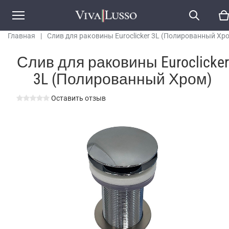
Главная
|
Слив для раковины Euroclicker 3L (Полированный Хр
Слив для раковины Euroclicker
3L (Полированный Хром)
Оставить отзыв