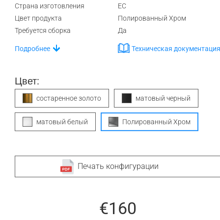
Страна изготовления
ЕС
Цвет продукта
Полированный Хром
Требуется сборка
Да
Подробнее
Техническая документаци
Цвет:
состаренное золото
матовый черный
матовый белый
Полированный Хром
Печать конфигурации
€160