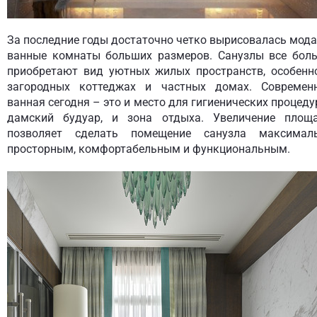
За последние годы достаточно четко вырисовалась мода
ванные комнаты больших размеров. Санузлы все бол
приобретают вид уютных жилых пространств, особенн
загородных коттеджах и частных домах. Современ
ванная сегодня – это и место для гигиенических процедур
дамский будуар, и зона отдыха. Увеличение площ
позволяет сделать помещение санузла максимал
просторным, комфортабельным и функциональным.