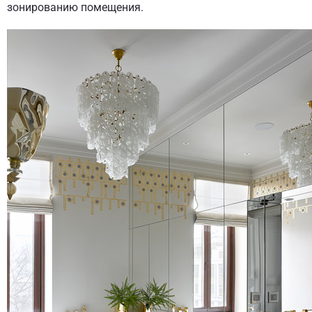
зонированию помещения.