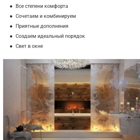
Все степени комфорта
Сочетаем и комбинируем
Приятные дополнения
Создаем идеальный порядок
Свет в окне