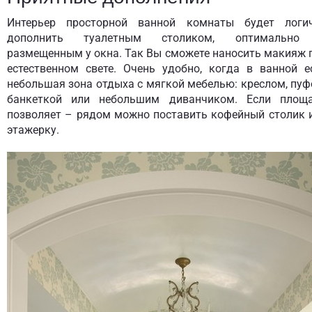
Интерьер просторной ванной комнаты будет логи
дополнить туалетным столиком, оптимальн
размещенным у окна. Так Вы сможете наносить макияж 
естественном свете. Очень удобно, когда в ванной е
небольшая зона отдыха с мягкой мебелью: креслом, пуф
банкеткой или небольшим диванчиком. Если площ
позволяет – рядом можно поставить кофейный столик 
этажерку.