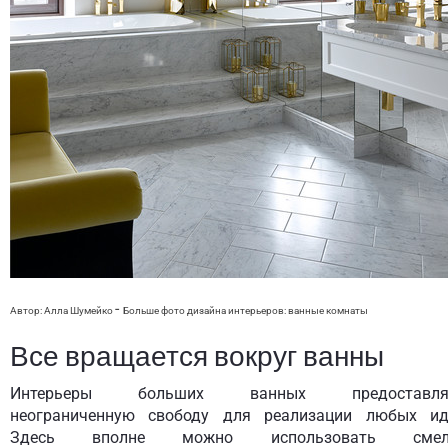
-
Автор: Алла Шумейко
Больше фото дизайна интерьеров:
ванные комнаты
Все вращается вокруг ванны
Интерьеры больших ванных предоставля
неограниченную свободу для реализации любых ид
Здесь вполне можно использовать смел