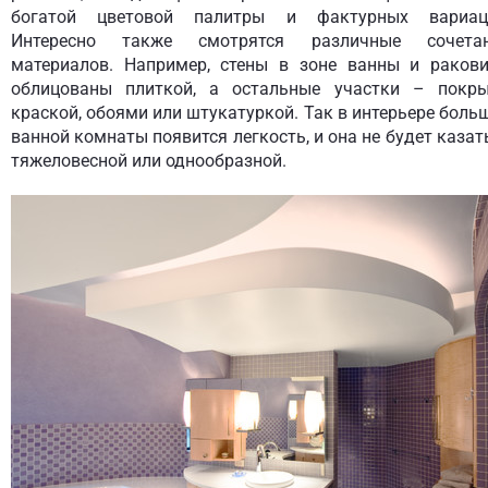
богатой цветовой палитры и фактурных вариац
Интересно также смотрятся различные сочета
материалов. Например, стены в зоне ванны и раков
облицованы плиткой, а остальные участки – покр
краской, обоями или штукатуркой. Так в интерьере боль
ванной комнаты появится легкость, и она не будет казат
тяжеловесной или однообразной.