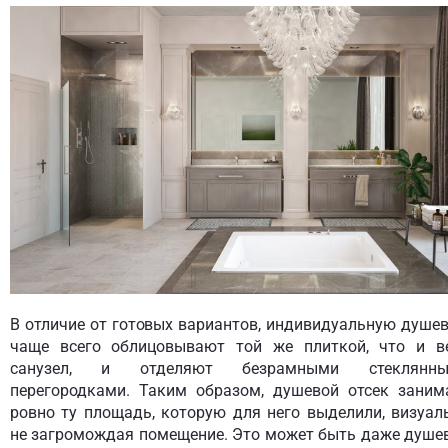
В отличие от готовых вариантов, индивидуальную душе
чаще всего облицовывают той же плиткой, что и в
санузел, и отделяют безрамными стеклянн
перегородками. Таким образом, душевой отсек заним
ровно ту площадь, которую для него выделили, визуал
не загромождая помещение. Это может быть даже душе