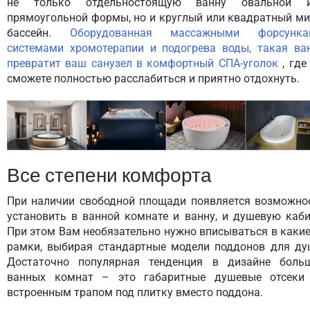
не только отдельностоящую ванну овальной 
прямоугольной формы, но и круглый или квадратный ми
бассейн.
Оборудованная массажными форсунка
системами хромотерапии и подогрева воды, такая ва
превратит ваш санузел в комфортный СПА-уголок
, где
сможете полностью расслабиться и приятно отдохнуть.
Все степени комфорта
При наличии свободной площади появляется возможно
установить в ванной комнате и ванну, и душевую каби
При этом Вам необязательно нужно вписываться в какие
рамки, выбирая стандартные модели поддонов для ду
Достаточно популярная тенденция в дизайне боль
ванных комнат – это габаритные душевые отсеки
встроенным трапом под плитку вместо поддона.