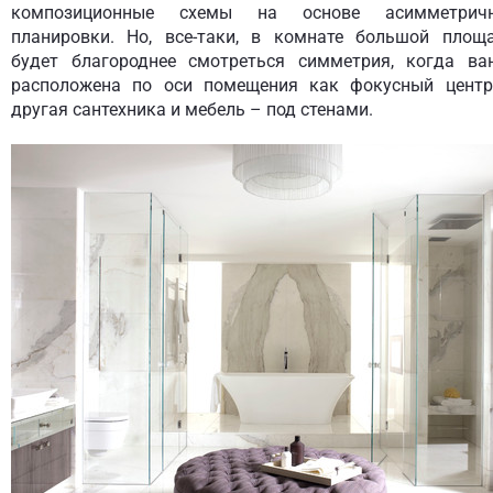
композиционные схемы на основе асимметрич
планировки. Но, все-таки, в комнате большой площ
будет благороднее смотреться симметрия, когда ва
расположена по оси помещения как фокусный центр
другая сантехника и мебель – под стенами.