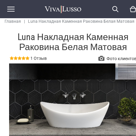
Главная
|
Luna Накладная Каменная Раковина Белая Матовая
Luna Накладная Каменная
Раковина Белая Матовая
1 Отзыв
Фото клиенто