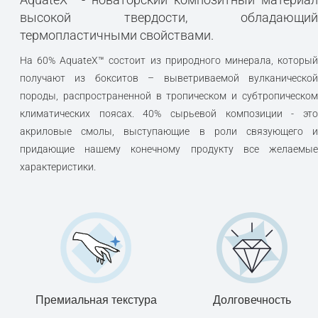
высокой твердости, обладающий
термопластичными свойствами.
На 60% AquateX™ состоит из природного минерала, который
получают из бокситов – выветриваемой вулканической
породы, распространенной в тропическом и субтропическом
климатических поясах. 40% сырьевой композиции - это
акриловые смолы, выступающие в роли связующего и
придающие нашему конечному продукту все желаемые
характеристики.
Премиальная текстура
Долговечность