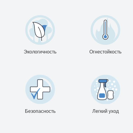
Экологичность
Огнестойкость
Безопасность
Легкий уход