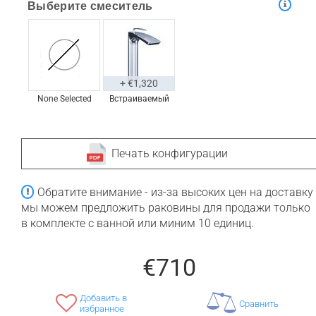
Выберите смеситель
+ €1,320
None Selected
Встраиваемый
Печать конфигурации
Обратите внимание - из-за высоких цен на доставку
мы можем предложить раковины для продажи только
в комплекте с ванной или миним 10 единиц.
€710
Добавить в
Сравнить
избранное