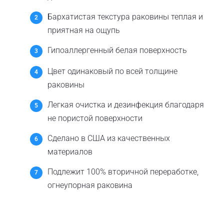
Бархатистая текстура раковины теплая и
приятная на ощупь
Гипоаллергенный белая поверхность
Цвет одинаковый по всей толщине
раковины
Легкая очистка и дезинфекция благодаря
не пористой поверхности
Сделано в США из качественных
материалов
Подлежит 100% вторичной переработке,
огнеупорная раковина