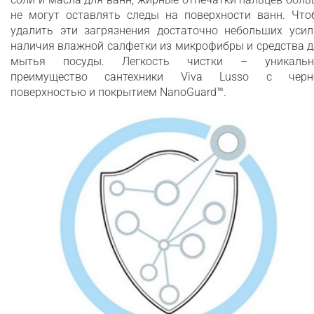
не могут оставлять следы на поверхности ванн. Что
удалить эти загрязнения достаточно небольших усил
наличия влажной салфетки из микрофибры и средства 
мытья посуды. Легкость чистки – уникальн
преимущество сантехники Viva Lusso с черн
поверхностью и покрытием NanoGuard™.