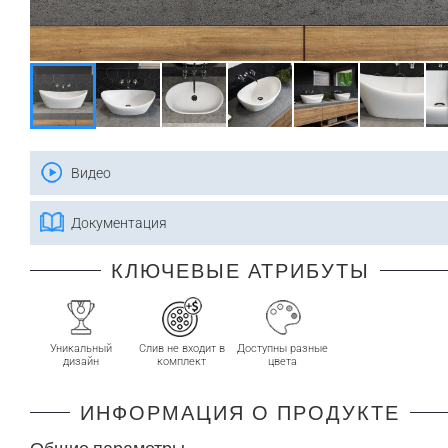
Видео
Документация
КЛЮЧЕВЫЕ АТРИБУТЫ
Уникальный
Слив не входит в
Доступны разные
дизайн
комплект
цвета
ИНФОРМАЦИЯ О ПРОДУКТЕ