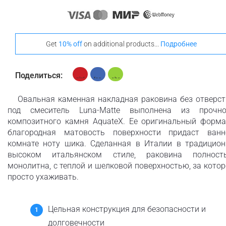
Get
10% off
on additional products...
Подробнее
Поделиться:
Овальная каменная накладная раковина без отверст
под смеситель Luna-Matte выполнена из прочно
композитного камня AquateX. Ее оригинальный форма
благородная матовость поверхности придаст ванн
комнате ноту шика. Сделанная в Италии в традицион
высоком итальянском стиле, раковина полност
монолитна, с теплой и шелковой поверхностью, за кото
просто ухаживать.
Цельная конструкция для безопасности и
долговечности