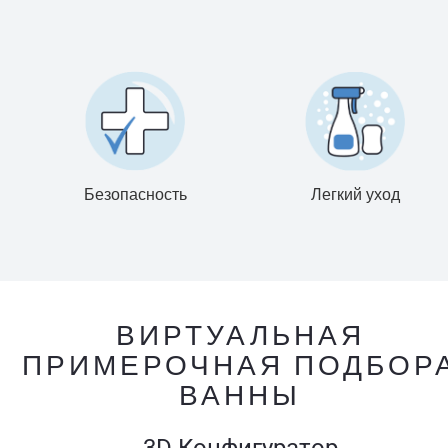
Безопасность
Легкий уход
ВИРТУАЛЬНАЯ
ПРИМЕРОЧНАЯ ПОДБОР
ВАННЫ