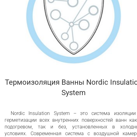
Термоизоляция Ванны Nordic Insulati
System
Nordic Insulation System – это система изоляции
герметизации всех внутренних поверхностей ванн как
подогревом, так и без, установленных в холодн
условиях. Современная система с воздушной камер