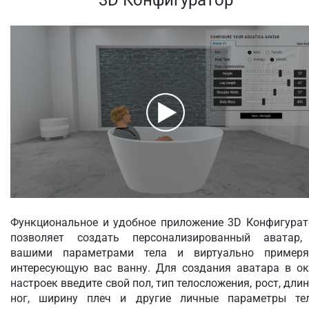
3D Конфигуратор
Функциональное и удобное приложение 3D Конфигурат
позволяет создать персонализированный аватар,
вашими параметрами тела и виртуально примеря
интересующую вас ванну. Для создания аватара в ок
настроек введите свой пол, тип телосложения, рост, дли
ног, ширину плеч и другие личные параметры тел