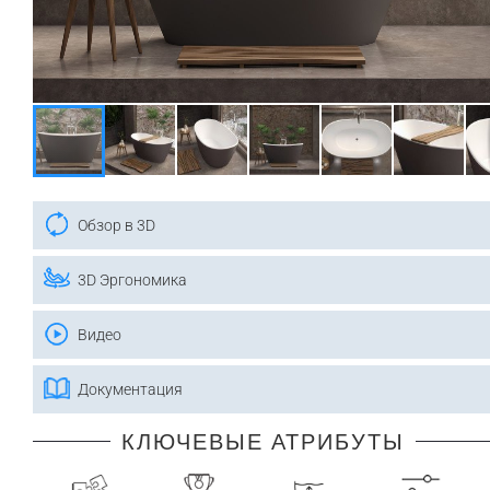
Обзор в 3D
3D Эргономика
Видео
Документация
КЛЮЧЕВЫЕ АТРИБУТЫ