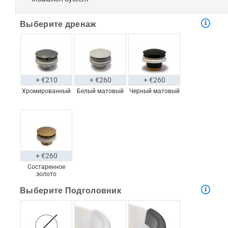
Выберите дренаж
+ €210
+ €260
+ €260
Хромированный
Белый матовый
Черный матовый
+ €260
Состаренное
золото
Выберите Подголовник