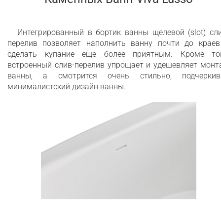
Интегрированный в бортик ванны щелевой (slot) сл
перелив позволяет наполнить ванну почти до краев
сделать купание еще более приятным. Кроме тог
встроенный слив-перелив упрощает и удешевляет монт
ванны, а смотрится очень стильно, подчеркив
минималистский дизайн ванны.