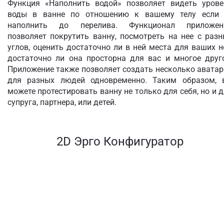
Функция «Наполнить водой» позволяет видеть урове
воды в ванне по отношению к вашему телу если 
наполнить до перелива. Функционал приложен
позволяет покрутить ванну, посмотреть на нее с раз
углов, оценить достаточно ли в ней места для ваших н
достаточно ли она просторна для вас и многое друго
Приложение также позволяет создать несколько авата
для разных людей одновременно. Таким образом, 
можете протестировать ванну не только для себя, но и 
супруга, партнера, или детей.
2D Эрго Конфигуратор