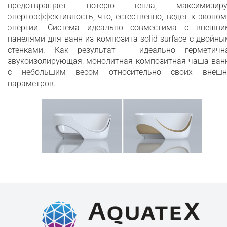
предотвращает потерю тепла, максимизиру
энергоэффективность, что, естественно, ведет к эконо
энергии. Система идеально совместима с внешни
панелями для ванн из композита solid surface с двойн
стенками. Как результат – идеально герметична
звукоизолирующая, монолитная композитная чаша ван
с небольшим весом относительно своих внешн
параметров.