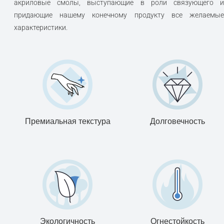
акриловые смолы, выступающие в роли связующего и
придающие нашему конечному продукту все желаемые
характеристики.
Премиальная текстура
Долговечность
Экологичность
Огнестойкость