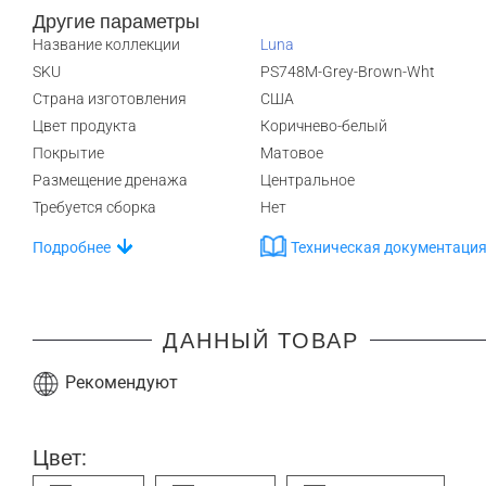
Другие параметры
Название коллекции
Luna
SKU
PS748M-Grey-Brown-Wht
Страна изготовления
США
Цвет продукта
Коричнево-белый
Покрытие
Матовое
Размещение дренажа
Центральное
Требуется сборка
Нет
Подробнее
Техническая документаци
ДАННЫЙ ТОВАР
Рекомендуют
Цвет: