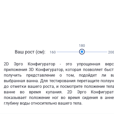
180
Ваш рост (см):
160
20
2D Эрго Конфигуратор - это упрощенная верс
приложения 3D Конфигуратор, которая позволяет быст
получить представление о том, подойдет ли в
выбранная ванна. Для тестирования перетащите ползу
до отметки вашего роста, и посмотрите положение тел
ванне во время купания. 2D Эрго Конфигурат
показывает положение ног во время сидения в анне
глубину воды относительно вашего тела.