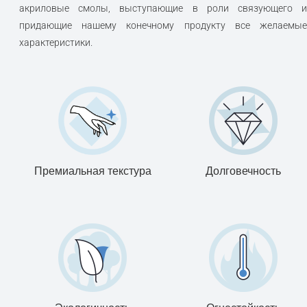
акриловые смолы, выступающие в роли связующего и
придающие нашему конечному продукту все желаемые
характеристики.
Премиальная текстура
Долговечность