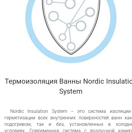
Термоизоляция Ванны Nordic Insulati
System
Nordic Insulation System – это система изоляции
герметизации всех внутренних поверхностей ванн как
подогревом, так и без, установленных в холодн
условиях. Современная система с воздушной камер