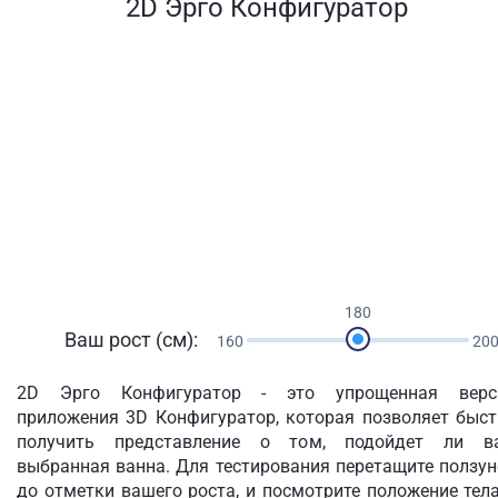
2D Эрго Конфигуратор
180
Ваш рост (см):
160
20
2D Эрго Конфигуратор - это упрощенная верс
приложения 3D Конфигуратор, которая позволяет быст
получить представление о том, подойдет ли в
выбранная ванна. Для тестирования перетащите ползу
до отметки вашего роста, и посмотрите положение тел