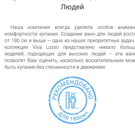
Людей
Наша компания всегда уделяла особое вниман
комфортности купания. Создание ванн для людей рост
от 180 см и выше – одна из наших приоритетных задач
коллекции Viva Lusso представлено немало больш
моделей, подходящих для высоких людей – эти ван
позволят Вам оценить, насколько восхитительным мож
быть купание без стесненности в движениях.