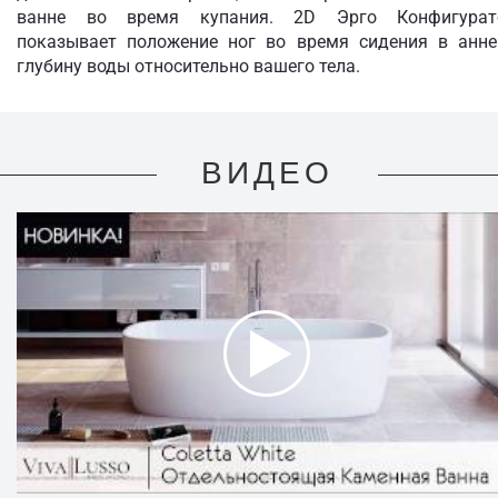
ванне во время купания. 2D Эрго Конфигурат
показывает положение ног во время сидения в анне
глубину воды относительно вашего тела.
ВИДЕО