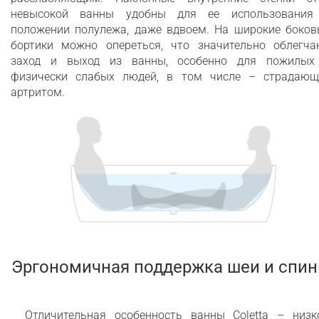
невысокой ванны удобны для ее использования
положении полулежа, даже вдвоем. На широкие боков
бортики можно опереться, что значительно облегча
заход и выход из ванны, особенно для пожилых
физически слабых людей, в том числе – страдающ
артритом.
Эргономичная поддержка шеи и спи
Отличительная особенность ванны Coletta – низко