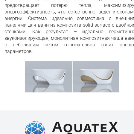
предотвращает потерю тепла, максимизиру
энергоэффективность, что, естественно, ведет к эконо
энергии. Система идеально совместима с внешни
панелями для ванн из композита solid surface с двойн
стенками. Как результат – идеально герметична
звукоизолирующая, монолитная композитная чаша ван
с небольшим весом относительно своих внешн
параметров.