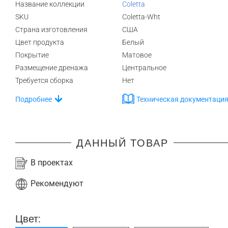
Название коллекции
Coletta
SKU
Coletta-Wht
Страна изготовления
США
Цвет продукта
Белый
Покрытие
Матовое
Размещение дренажа
Центральное
Требуется сборка
Нет
Подробнее
Техническая документаци
ДАННЫЙ ТОВАР
В проектах
Рекомендуют
Цвет: