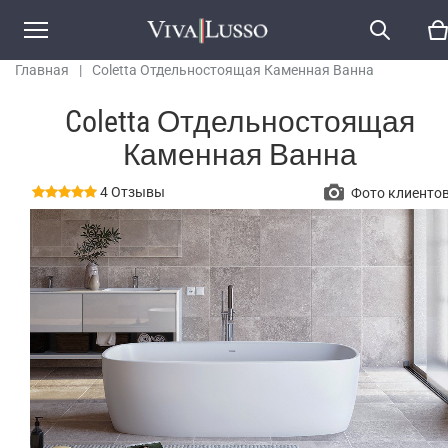
Главная
|
Coletta Отдельностоящая Каменная Ванна
Coletta Отдельностоящая
Каменная Ванна
4 Отзывы
Фото клиенто