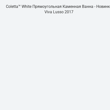
Coletta™ White Прямоугольная Каменная Ванна - Новин
Viva Lusso 2017