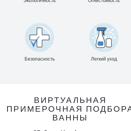
Экологичность
Огнестойкость
Безопасность
Легкий уход
ВИРТУАЛЬНАЯ
ПРИМЕРОЧНАЯ ПОДБОР
ВАННЫ