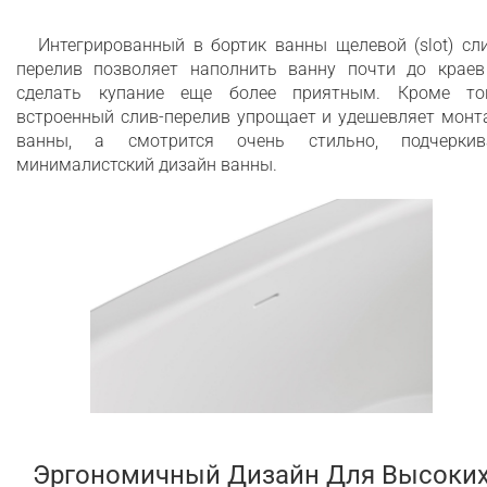
Интегрированный в бортик ванны щелевой (slot) сл
перелив позволяет наполнить ванну почти до краев
сделать купание еще более приятным. Кроме тог
встроенный слив-перелив упрощает и удешевляет монт
ванны, а смотрится очень стильно, подчеркив
минималистский дизайн ванны.
Эргономичный Дизайн Для Высоки