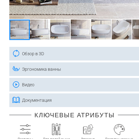
Обзор в 3D
Эргономика ванны
Видео
Документация
КЛЮЧЕВЫЕ АТРИБУТЫ