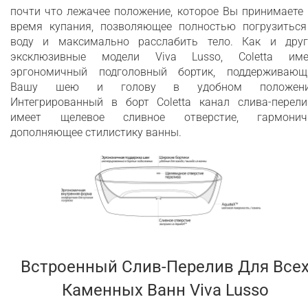
почти что лежачее положение, которое Вы принимаете
время купания, позволяющее полностью погрузиться
воду и максимально расслабить тело. Как и друг
эксклюзивные модели Viva Lusso, Coletta име
эргономичный подголовный бортик, поддерживающ
Вашу шею и голову в удобном положени
Интегрированный в борт Coletta канал слива-перели
имеет щелевое сливное отверстие, гармонич
дополняющее стилистику ванны.
Встроенный Слив-Перелив Для Все
Каменных Ванн Viva Lusso