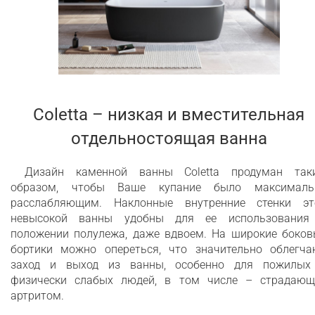
Coletta – низкая и вместительная
отдельностоящая ванна
Дизайн каменной ванны Coletta продуман так
образом, чтобы Ваше купание было максималь
расслабляющим. Наклонные внутренние стенки эт
невысокой ванны удобны для ее использования
положении полулежа, даже вдвоем. На широкие боков
бортики можно опереться, что значительно облегча
заход и выход из ванны, особенно для пожилых
физически слабых людей, в том числе – страдающ
артритом.