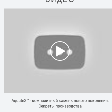
AquateX™ - композитный камень нового поколения.
Секреты производства