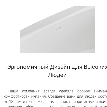
Эргономичный Дизайн Для Высоки
Людей
Наша компания всегда уделяла особое вниман
комфортности купания. Создание ванн для людей рост
от 180 см и выше – одна из наших приоритетных задач
коллекции Viva Lusso представлено немало больш