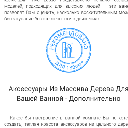
моделей, подходящих для высоких людей – эти ван
позволят Вам оценить, насколько восхитительным мож
быть купание без стесненности в движениях.
Аксессуары Из Массива Дерева Дл
Вашей Ванной - Дополнительно
Какое бы настроение в ванной комнате Вы не хоте
создать, теплая красота аксессуаров из цельного дер