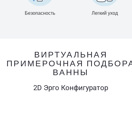
Безопасность
Легкий уход
ВИРТУАЛЬНАЯ
ПРИМЕРОЧНАЯ ПОДБОР
ВАННЫ
2D Эрго Конфигуратор