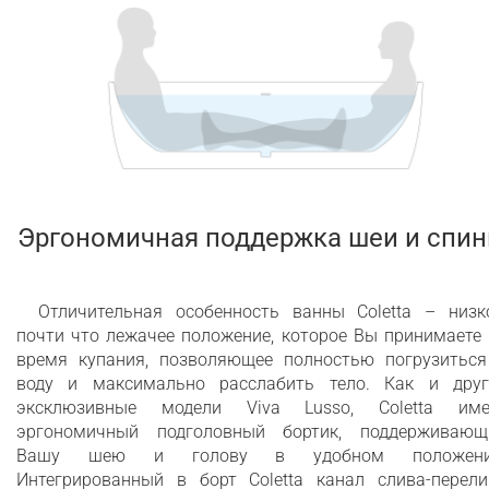
Эргономичная поддержка шеи и спи
Отличительная особенность ванны Coletta – низко
почти что лежачее положение, которое Вы принимаете
время купания, позволяющее полностью погрузиться
воду и максимально расслабить тело. Как и друг
эксклюзивные модели Viva Lusso, Coletta име
эргономичный подголовный бортик, поддерживающ
Вашу шею и голову в удобном положени
Интегрированный в борт Coletta канал слива-перели