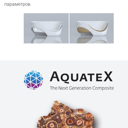
параметров.