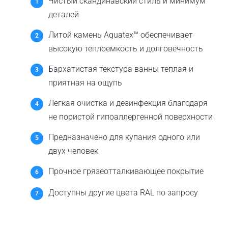
Чистый скандинавский стиль и минимум
деталей
Литой камень Aquatex™ обеспечивает
высокую теплоемкость и долговечность
Бархатистая текстура ванны теплая и
приятная на ощупь
Легкая очистка и дезинфекция благодаря
не пористой гипоаллергенной поверхности
Предназначено для купания одного или
двух человек
Прочное грязеотталкивающее покрытие
Доступны другие цвета RAL по запросу