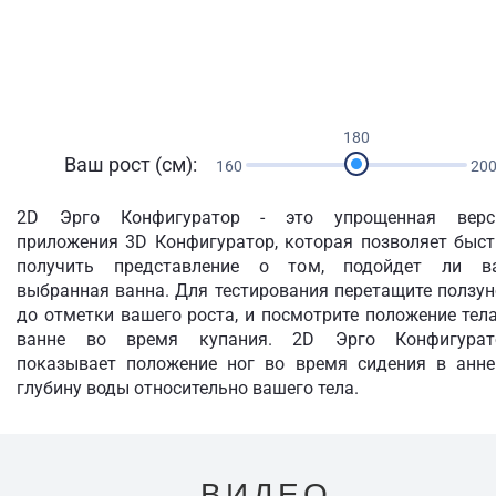
180
Ваш рост (см):
160
20
2D Эрго Конфигуратор - это упрощенная верс
приложения 3D Конфигуратор, которая позволяет быст
получить представление о том, подойдет ли в
выбранная ванна. Для тестирования перетащите ползу
до отметки вашего роста, и посмотрите положение тел
ванне во время купания. 2D Эрго Конфигурат
показывает положение ног во время сидения в анне
глубину воды относительно вашего тела.
ВИДЕО