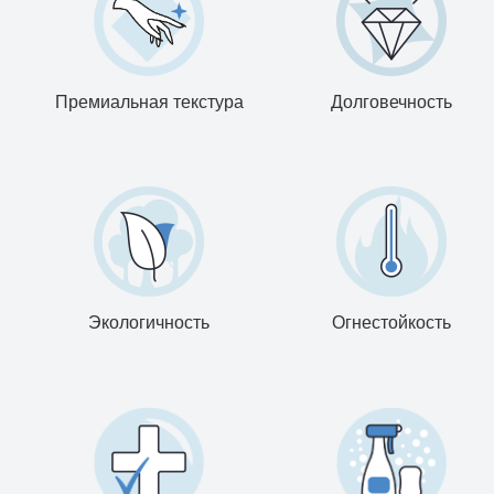
Премиальная текстура
Долговечность
Экологичность
Огнестойкость