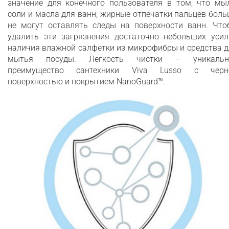
значение для конечного пользователя в том, что мыл
соли и масла для ванн, жирные отпечатки пальцев бол
не могут оставлять следы на поверхности ванн. Что
удалить эти загрязнения достаточно небольших усил
наличия влажной салфетки из микрофибры и средства 
мытья посуды. Легкость чистки – уникальн
преимущество сантехники Viva Lusso с черн
поверхностью и покрытием NanoGuard™.