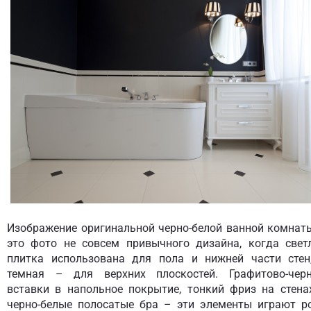
Изображение оригинальной черно-белой ванной комнат
это фото не совсем привычного дизайна, когда свет
плитка использована для пола и нижней части стен
темная – для верхних плоскостей. Графитово-чер
вставки в напольное покрытие, тонкий фриз на стена
черно-белые полосатые бра – эти элементы играют р