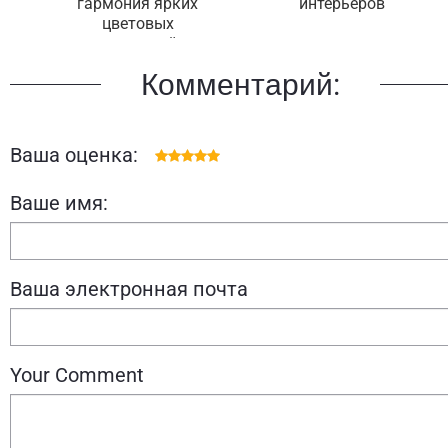
гармония ярких
интерьеров
цветовых
сочетаний
Комментарий:
Ваша оценка:
Ваше имя:
Ваша электронная почта
Your Comment