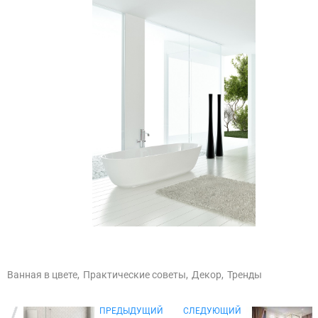
Ванная в цвете,
Практические советы,
Декор,
Тренды
ПРЕДЫДУЩИЙ
CЛЕДУЮЩИЙ