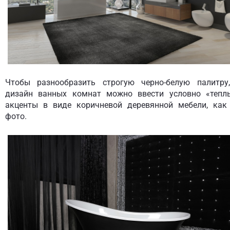
Чтобы разнообразить строгую черно-белую палитру
дизайн ванных комнат можно ввести условно «тепл
акценты в виде коричневой деревянной мебели, как
фото.