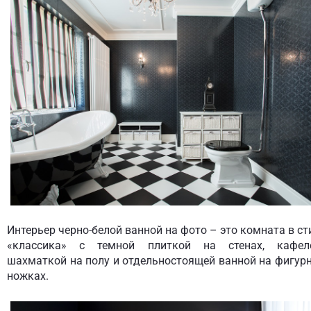
Интерьер черно-белой ванной на фото – это комната в ст
«классика» с темной плиткой на стенах, кафел
шахматкой на полу и отдельностоящей ванной на фигур
ножках.