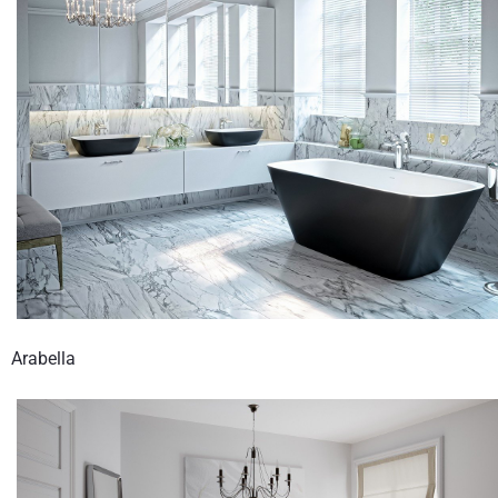
Arabella