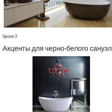
Spoon 2
Акценты для черно-белого сануз