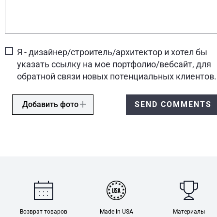
Я - дизайнер/строитель/архитектор и хотел бы
указать ссылку на мое портфолио/вебсайт, для
обратной связи новых потенциальных клиентов.
Добавить фото
SEND COMMENTS
Возврат товаров
Made in USA
Материалы