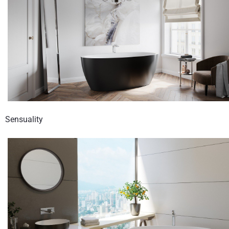
Sensuality