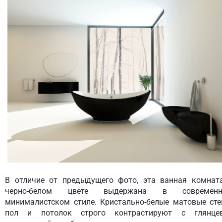
В отличие от предыдущего фото, эта ванная комнат
черно-белом цвете выдержана в современн
минималистском стиле. Кристально-белые матовые сте
пол и потолок строго контрастируют с глянце