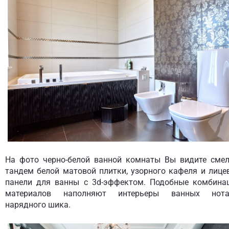
На фото черно-белой ванной комнаты Вы видите сме
тандем белой матовой плитки, узорного кафеля и лице
панели для ванны с 3d-эффектом. Подобные комбина
материалов наполняют интерьеры ванных нот
нарядного шика.