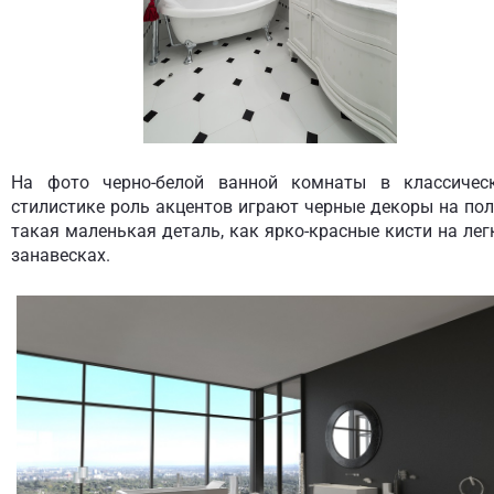
На фото черно-белой ванной комнаты в классичес
стилистике роль акцентов играют черные декоры на пол
такая маленькая деталь, как ярко-красные кисти на лег
занавесках.