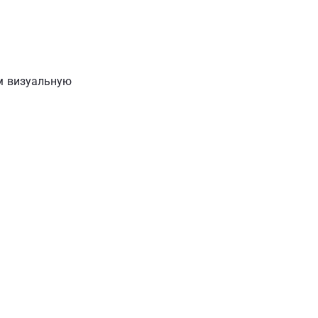
м визуальную