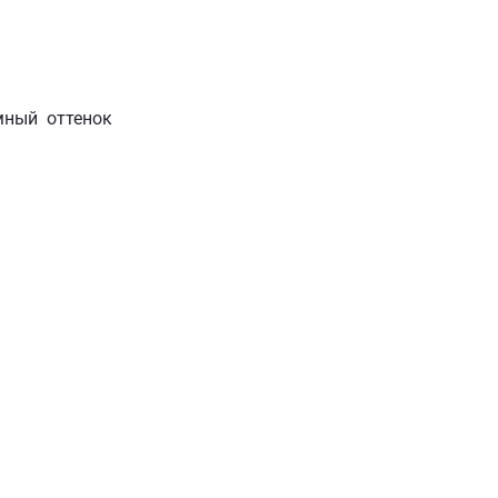
мный оттенок