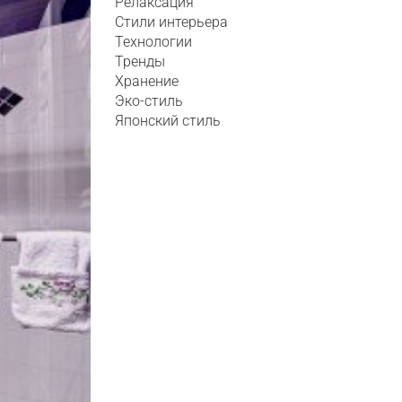
Релаксация
Стили интерьера
Технологии
Тренды
Хранение
Эко-стиль
Японский стиль