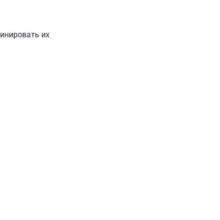
бинировать их