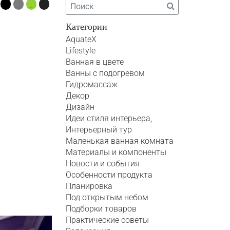
Категории
AquateX
Lifestyle
Ванная в цвете
Ванны с подогревом
Гидромассаж
Декор
Дизайн
Идеи стиля интерьера,
Интерьерный тур
Маленькая ванная комната
Материалы и компоненты
Новости и события
Особенности продукта
Планировка
Под открытым небом
Подборки товаров
Практические советы