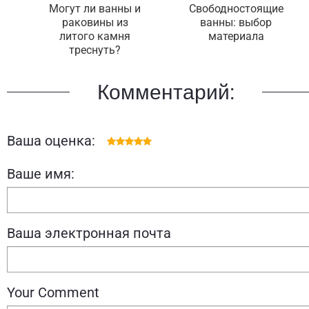
Могут ли ванны и
Свободностоящие
раковины из
ванны: выбор
литого камня
материала
треснуть?
Комментарий:
Ваша оценка:
Ваше имя:
Ваша электронная почта
Your Comment