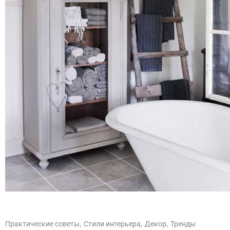
Практические советы,
Стили интерьера,
Декор,
Тренды