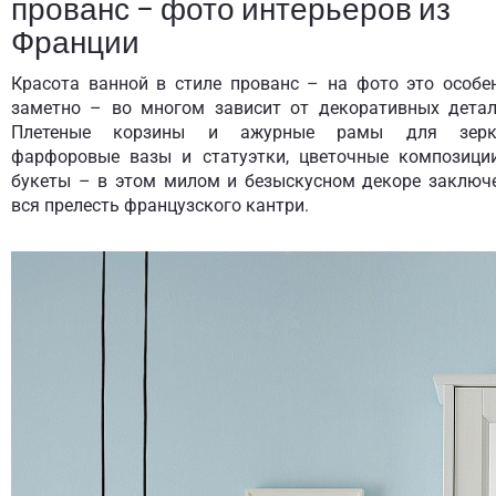
прованс – фото интерьеров из
Франции
Красота ванной в стиле прованс – на фото это особе
заметно – во многом зависит от декоративных детал
Плетеные корзины и ажурные рамы для зерк
фарфоровые вазы и статуэтки, цветочные композици
букеты – в этом милом и безыскусном декоре заключ
вся прелесть французского кантри.