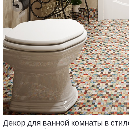
Декор для ванной комнаты в стил