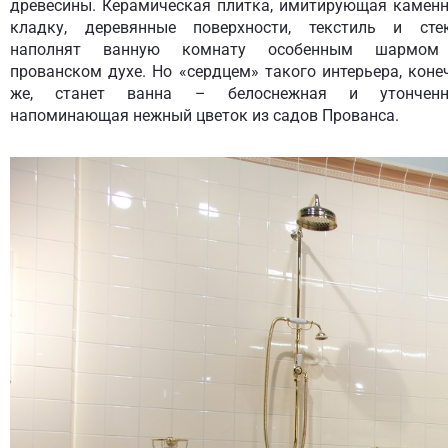
древесины. Керамическая плитка, имитирующая камен
кладку, деревянные поверхности, текстиль и сте
наполнят ванную комнату особенным шармо
прованском духе. Но «сердцем» такого интерьера, коне
же, станет ванна – белоснежная и утонченн
напоминающая нежный цветок из садов Прованса.