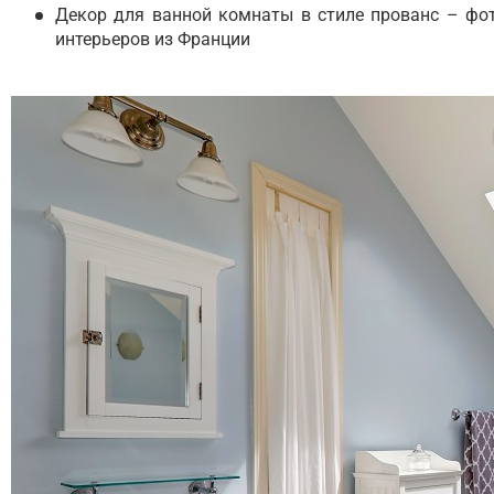
Декор для ванной комнаты в стиле прованс – фо
интерьеров из Франции