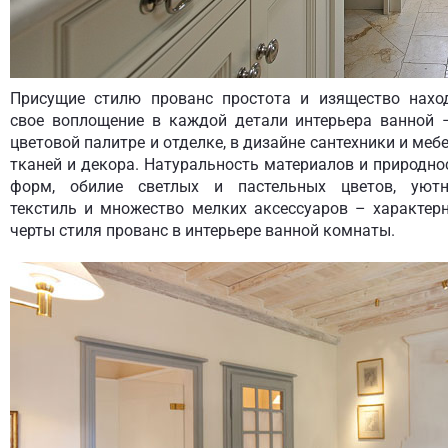
Присущие стилю прованс простота и изящество нахо
свое воплощение в каждой детали интерьера ванной 
цветовой палитре и отделке, в дизайне сантехники и мебе
тканей и декора. Натуральность материалов и природно
форм, обилие светлых и пастельных цветов, уют
текстиль и множество мелких аксессуаров – характер
черты стиля прованс в интерьере ванной комнаты.