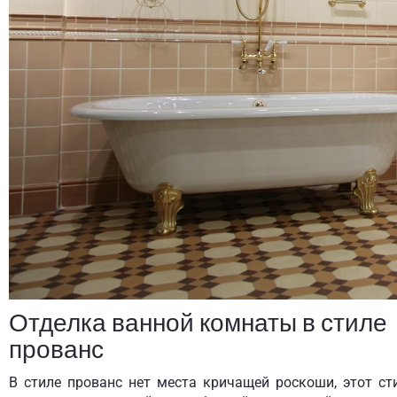
Отделка ванной комнаты в стиле
прованс
В стиле прованс нет места кричащей роскоши, этот ст