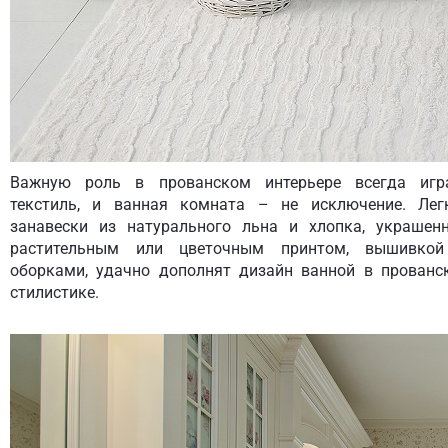
Важную роль в прованском интерьере всегда игр
текстиль, и ванная комната – не исключение. Лег
занавески из натурального льна и хлопка, украшен
растительным или цветочным принтом, вышивко
оборками, удачно дополнят дизайн ванной в прованс
стилистике.