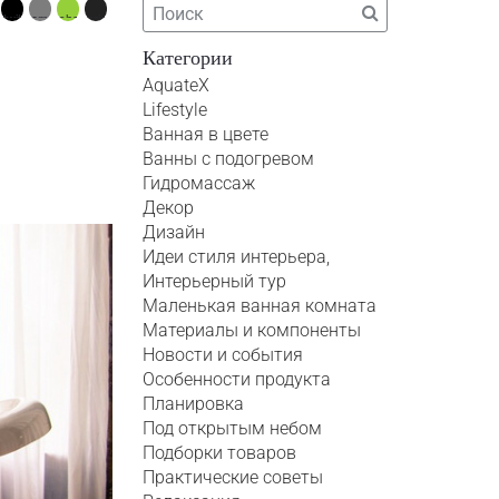
Категории
AquateX
Lifestyle
Ванная в цвете
Ванны с подогревом
Гидромассаж
Декор
Дизайн
Идеи стиля интерьера,
Интерьерный тур
Маленькая ванная комната
Материалы и компоненты
Новости и события
Особенности продукта
Планировка
Под открытым небом
Подборки товаров
Практические советы