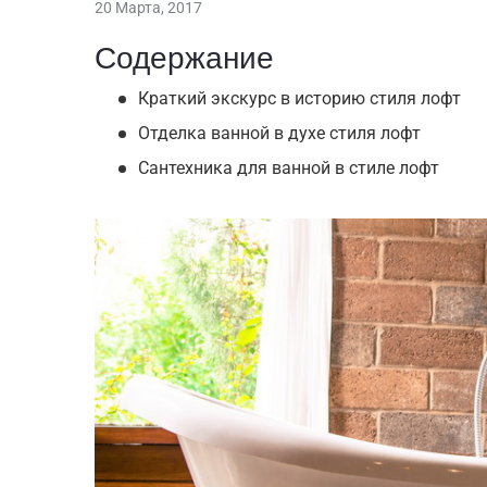
20 Марта, 2017
Содержание
Краткий экскурс в историю стиля лофт
Отделка ванной в духе стиля лофт
Сантехника для ванной в стиле лофт