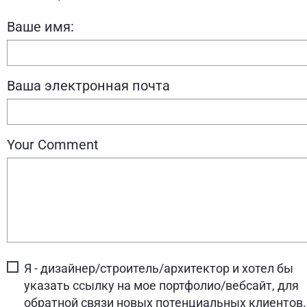
Ваше имя:
Ваша электронная почта
Your Comment
Я - дизайнер/строитель/архитектор и хотел бы
указать ссылку на мое портфолио/вебсайт, для
обратной связи новых потенциальных клиентов.