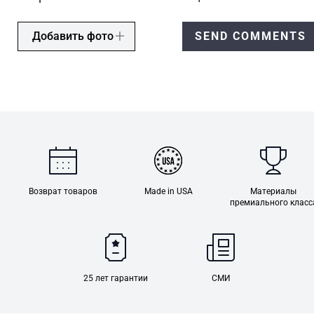
Добавить фото
SEND COMMENTS
Возврат товаров
Made in USA
Материалы
премиального класс
25 лет гарантии
СМИ