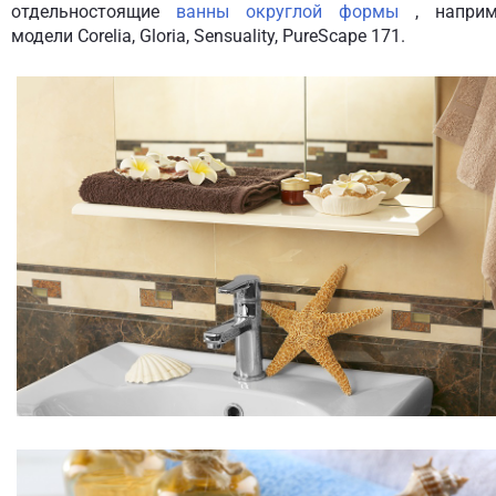
отдельностоящие
ванны округлой формы
, наприм
модели Corelia, Gloria, Sensuality, PureScape 171.