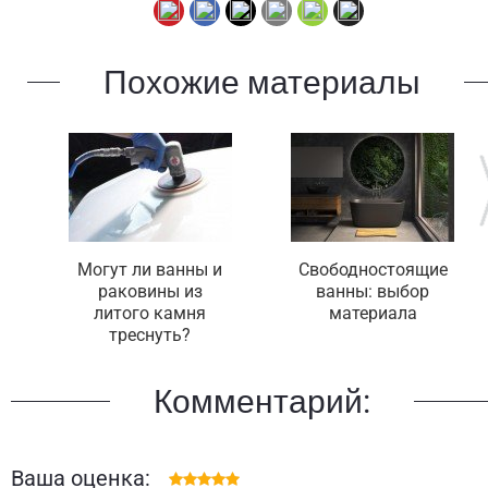
Похожие материалы
Могут ли ванны и
Свободностоящие
раковины из
ванны: выбор
литого камня
материала
треснуть?
Комментарий:
Ваша оценка: