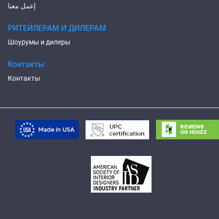
إعمل معنا
РИТЕЙЛЕРАМ И ДИЛЕРАМ
Шоурумы и дилеры
Контакты
Контакты