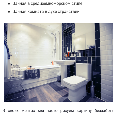
Ванная в средиземноморском стиле
Ванная комната в духе странствий
В своих мечтах мы часто рисуем картину беззабот