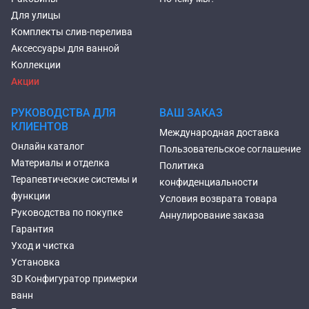
Для улицы
Комплекты слив-перелива
Аксессуары для ванной
Коллекции
Акции
РУКОВОДСТВА ДЛЯ
ВАШ ЗАКАЗ
КЛИЕНТОВ
Международная доставка
Онлайн каталог
Пользовательское соглашение
Материалы и отделка
Политика
Терапевтические системы и
конфиденциальности
функции
Условия возврата товара
Руководства по покупке
Аннулирование заказа
Гарантия
Уход и чистка
Установка
3D Конфигуратор примерки
ванн